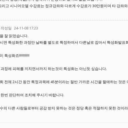
그리고 시니어모델 수강료는 정규강좌와 다르게 수강료가 30만원이며 타 강좌와
작성일
24-11-08 17:23
을 잘 읽었습니다.
시면 특성화한 과정만 날짜를 별도로 특정하여서 다른날로 잡아서 특성화발표회 
특성화죠!!!!!!!!!!!!
 과정에 피해를 끼치면서까지 하는것이 특성화는 아닌듯 싶습니다.
회 전체 2시간 동안 특정과목에 45분이라는 절반 가까운 시간을 할애하는 것은 
 한번 판단하여 조치해 주시기 바랍니다.
수의 다른 사람들로부터 공감 받지 못하는 것은 정당 혹은 적절하지 못한 것이라