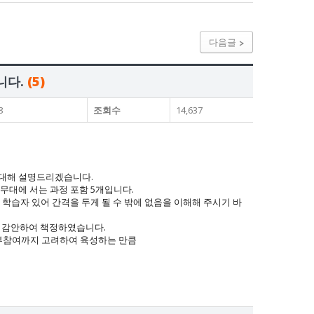
다음글
니다.
(5)
8
조회수
14,637
 대해 설명드리겠습니다.
무대에 서는 과정 포함 5개입니다.
학습자 있어 간격을 두게 될 수 밖에 없음을 이해해 주시기 바
을 감안하여 책정하였습니다.
부참여까지 고려하여 육성하는 만큼