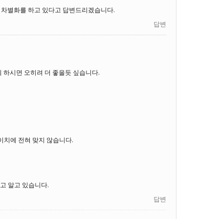
 차별화를 하고 있다고 답변드리겠습니다.
답변
하시면 오히려 더 좋을듯 싶습니다.
이치에 전혀 맞지 않습니다.
고 알고 있습니다.
답변