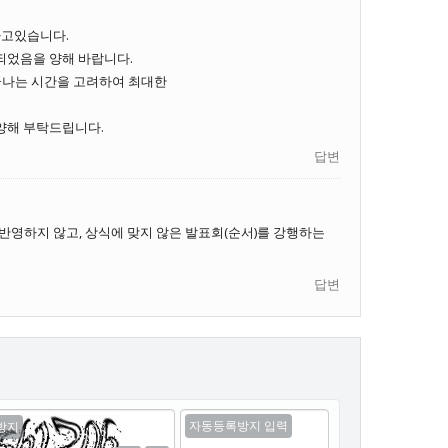
하고있습니다.
되었음을 양해 바랍니다.
끝나는 시간을 고려하여 최대한
양해 부탁드립니다.
답변
반영하지 않고, 상식에 맞지 않은 발표회(순서)를 강행하는
답변