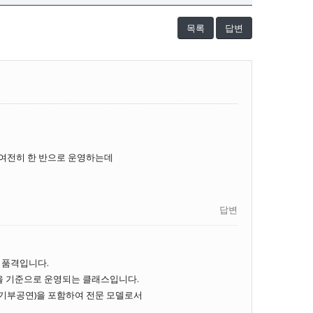
목록
답변
여전히 한 반으로 운영하는데
답변
 품격입니다.
을 기준으로 운영되는 클래스입니다.
 기부공연)을 포함하여 전문 모델로서