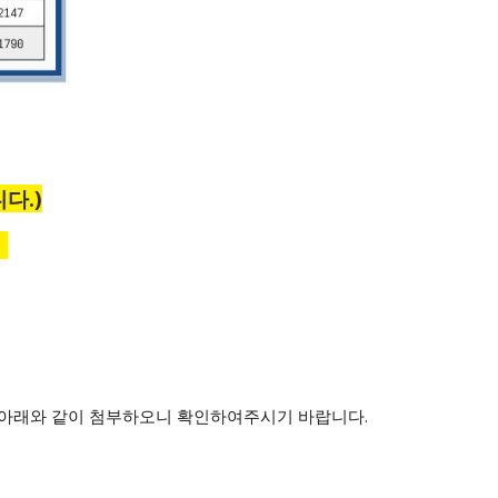
다.)
경
을 아래와 같이 첨부하오니 확인하여주시기 바랍니다.
.