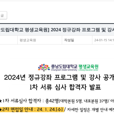
전글
남도립대학교 평생교육원] 2024 정규강좌 프로그램 및 강
평생교육원
작성일
24-01-15 14: