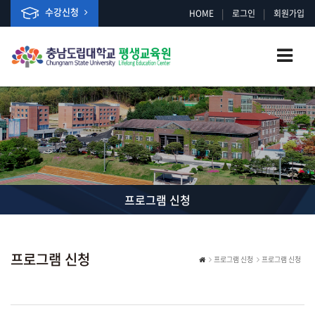
수강신청
|
|
HOME
로그인
회원가입
프로그램 신청
프로그램 신청
프로그램 신청
프로그램 신청